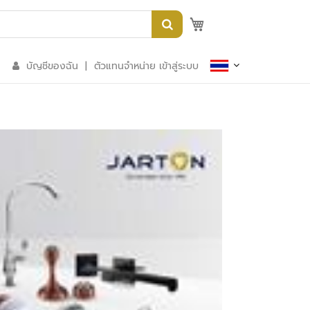
My Quote
บัญชีของฉัน
|
ตัวแทนจำหน่าย เข้าสู่ระบบ