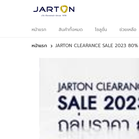
หน้าแรก
สินค้าทั้งหมด
โซลูชั่น
ช่วยเหลือ
หน
แ
หน้าแรก
JARTON CLEARANCE SALE 2023 80%
สิ
ทั
อ