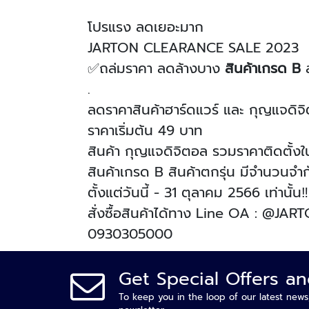
โปรแรง ลดเยอะมาก
JARTON CLEARANCE SALE 2023
✅ถล่มราคา ลดล้างบาง
สินค้าเกรด B
ส
.
ลดราคาสินค้าฮาร์ดแวร์ และ กุญแจดิ
ราคาเริ่มต้น 49 บาท
สินค้า กุญแจดิจิตอล รวมราคาติดตั้ง
สินค้าเกรด B สินค้าตกรุ่น มีจำนวนจำ
ตั้งแต่วันนี้ - 31 ตุลาคม 2566 เท่านั้น‼
สั่งซื้อสินค้าได้ทาง Line OA : @J
0930305000
Get Special Offers a
To keep you in the loop of our latest news