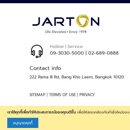
รับ
จดหมาย
ข่าว
ของ
เรา:
Hotline | Service
09-3030-5000
|
02-689-0888
Contact info
222 Rama III Rd, Bang Kho Laem, Bangkok 10120
|
|
SITEMAP
TERMS OF USE
PRIVACY
เราใช้คุกกี้เพื่อทำให้ประสบการณ์ของคุณดีขึ้น
เพื่อให้สอดคล้องกับคำสั่งใหม่ขอ
Copyright 2026 by JARTON Group Company Limited
อนุญาตคุกกี้