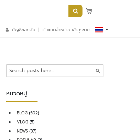
My Quote
บัญชีของฉัน
|
ตัวแทนจำหน่าย เข้าสู่ระบบ
ค้นหา
หมวดหมู่
BLOG
(502)
VLOG
(5)
NEWS
(37)