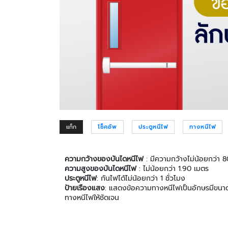
แท็ก
โช็คอัพ
ประตูหนีไฟ
ทางหนีไฟ
ความกว้างของบันไดหนีไฟ
: มีความกว้างไม่น้อยกว่า 8
ความสูงของบันไดหนีไฟ
: ไม่น้อยกว่า 1.90 เมตร
ประตูหนีไฟ
: กันไฟได้ไม่น้อยกว่า 1 ชั่วโมง
ป้ายเรืองแสง
: แสดงข้อความทางหนีไฟเป็นอักษรมีขนาดสู
ทางหนีไฟให้ชัดเจน