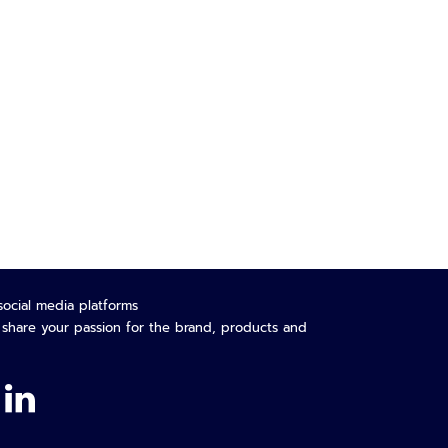
social media platforms
o share your passion for the brand, products and