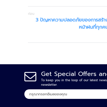
ก่อน
3 ปัญหาความปลอดภัยของการสร้าง
หน้าฝนที่ทุกคน
Get Special Offers a
To keep you in the loop of our latest news
newsletter.
ลง
ทะเบียน
เพื่อ