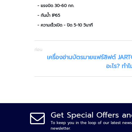
- แรงบิด 30-60 กก.
- กันน้ำ
IP
65
- ความเร็วเปิด - ปิด 5-10 วินาที
ก่อน
เครื่องอ่านบัตรมายแฟร์ลิฟต์ JAR
อะไร? ทำไ
Get Special Offers a
To keep you in the loop of our latest news
newsletter.