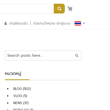
My Quote
บัญชีของฉัน
|
ตัวแทนจำหน่าย เข้าสู่ระบบ
ค้นหา
หมวดหมู่
BLOG
(502)
VLOG
(5)
NEWS
(37)